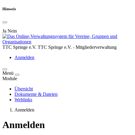
Hinweis
Ja
Nein
TTC Springe e.V.
TTC Springe e.V. - Mitgliederverwaltung
Anmelden
Menü
Module
Übersicht
Dokumente & Dateien
Weblinks
Anmelden
Anmelden