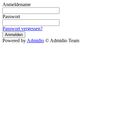
Anmeldename
Passwort
Passwort vergessen?
Anmelden
Powered by
Admidio
© Admidio Team